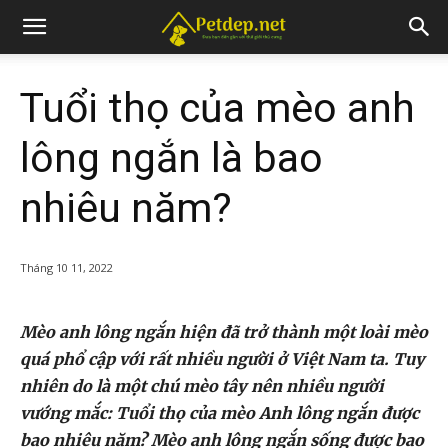
Tuổi thọ của mèo anh
lông ngắn là bao
nhiêu năm?
Tháng 10 11, 2022
Mèo anh lông ngắn hiện đã trở thành một loài mèo
quá phổ cập với rất nhiều người ở Việt Nam ta. Tuy
nhiên do là một chú mèo tây nên nhiều người
vướng mắc: Tuổi thọ của mèo Anh lông ngắn được
bao nhiêu năm? Mèo anh lông ngắn sống được bao