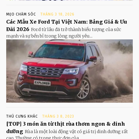
MẸO CHĂM SÓC
THÁNG 3 18, 2026
Các Mẫu Xe Ford Tại Việt Nam: Bảng Giá & Ưu
Đãi 2026
Ford từ lâu đã trở thành biểu tượng của sức
mạnh và sự bền bỉ trong lòng người yêu...
THÚ CƯNG KHÁC
THÁNG 3 8, 2023
[TOP] 3 món ăn từ thịt rùa thơm ngon & dinh
dưỡng
Rùa là một loài động vật có giá trị dinh dưỡng rất
cao. Thường có trong thực đơn của...