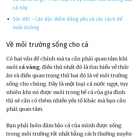
cá này
Sóc đất – Các đặc điểm đáng yêu và các cách để
nuôi dưỡng
Về môi trường sống cho cá
Có hai vấn đề chính mà ta cần phải quan tâm khi
nuôi
cá vàng
, điều thứ nhất đó là tìm hiểu về thức
ăn và điều quan trọng thứ hai đó là về môi trường
sống cho chúng. Đây là một loại cá nước ngọt, tuy
nhiên khi nó được nuôi trong bể cá của gia đình
thì sẽ cần có thêm nhiều yếu tố khác mà bạn cần
phải quan tâm.
Bạn phải luôn đảm bảo cá của mình được sống
trong môi trường tốt nhất bằng cách thường xuyên