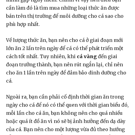
cần làm đó là tìm mua những loại thức ăn được
bán trên thị trường để nuôi dưỡng cho cá sao cho
phù hợp nhất.
Về lượng thức ăn, bạn nên cho cá ở giai đoạn mới
lớn ăn 2 lần trên ngày để cá có thể phát triển một
cách tốt nhất. Tuy nhiên, khi
cá vàng
đến giai
đoạn trưởng thành, bạn nên rút ngắn lại, chỉ nên
cho ăn 1 lần trên ngày để đảm bảo dinh dưỡng cho
cá.
Ngoài ra, bạn cần phải cố định thời gian ăn trong
ngày cho cá để nó có thể quen với thời gian biểu đó,
mỗi lần cho cá ăn, bạn không nên cho quá nhiều
hoặc quá ít đồ ăn vì nó sẽ bị ảnh hưởng đến dạ dày
của cá. Bạn nên cho một lượng vừa đủ theo hướng