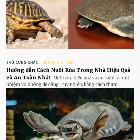
THÚ CƯNG KHÁC
THÁNG 3 8, 2023
Hướng dẫn Cách Nuôi Rùa Trong Nhà Hiệu Quả
và An Toàn Nhất
Nuôi rùa hiệu quả và an toàn là một
nhiệm vụ không dễ dàng. Tuy nhiên, bằng cách tham...