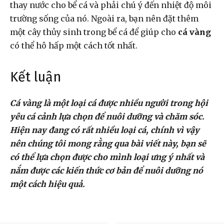
thay nước cho bể cá và phải chú ý đến nhiệt độ môi
trường sống của nó. Ngoài ra, bạn nên đặt thêm
một cây thủy sinh trong bể cá để giúp cho
cá vàng
có thể hô hấp một cách tốt nhất.
Kết luận
Cá vàng là một loại cá được nhiều người trong hội
yêu cá cảnh lựa chọn để nuôi dưỡng và chăm sóc.
Hiện nay đang có rất nhiều loại cá, chính vì vậy
nên chúng tôi mong rằng qua bài viết này, bạn sẽ
có thể lựa chọn được cho mình loại ưng ý nhất và
nắm được các kiến thức cơ bản để nuôi dưỡng nó
một cách hiệu quả.