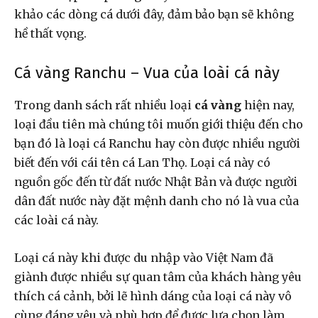
khảo các dòng cá dưới đây, đảm bảo bạn sẽ không
hề thất vọng.
Cá vàng Ranchu – Vua của loài cá này
Trong danh sách rất nhiều loại
cá vàng
hiện nay,
loại đầu tiên mà chúng tôi muốn giới thiệu đến cho
bạn đó là loại cá Ranchu hay còn được nhiều người
biết đến với cái tên cá Lan Thọ. Loại cá này có
nguồn gốc đến từ đất nước Nhật Bản và được người
dân đất nước này đặt mệnh danh cho nó là vua của
các loài cá này.
Loại cá này khi được du nhập vào Việt Nam đã
giành được nhiều sự quan tâm của khách hàng yêu
thích cá cảnh, bởi lẽ hình dáng của loại cá này vô
cùng đáng yêu và phù hợp để được lựa chọn làm