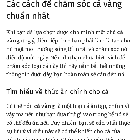
Các cách để chăm sóc cá vàng
chuẩn nhất
Khi bạn đã lựa chọn được cho mình một chú
cá
vàng
ưng ý, điều tiếp theo bạn phải làm là tạo cho
nó một môi trường sống tốt nhất và chăm sóc nó
điều độ mỗi ngày. Nếu như bạn chưa biết cách để
chăm sóc loại cá này thì hãy nắm bắt hết những
thông tin dưới đây, bạn hoàn toàn sẽ cần đến nó.
Tìm hiểu về thức ăn chính cho cá
Có thể nói,
cá vàng
là một loại cá ăn tạp, chính vì
vậy mà nếu như bạn đưa thứ gì vào trong bể nó sẽ
có thể đều ăn hết. Tuy nhiên, bạn sẽ cần phải thực
sự lưu ý vì điều này sẽ có thể khiến cho cá của
mình gặp nguy hiểm. Chính vì vậy nên điều bạn