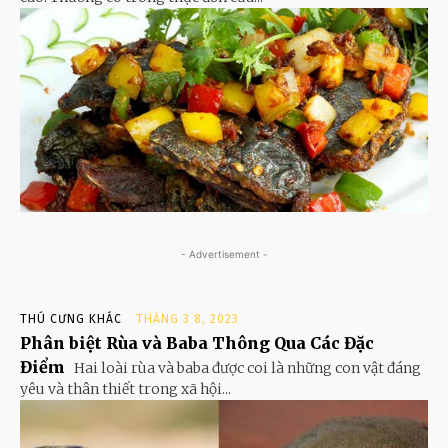
- Advertisement -
THÚ CƯNG KHÁC
THÁNG 3 8, 2023
Phân biệt Rùa và Baba Thông Qua Các Đặc
Điểm
Hai loài rùa và baba được coi là những con vật đáng
yêu và thân thiết trong xã hội...