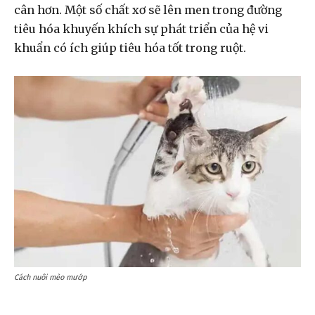
cân hơn. Một số chất xơ sẽ lên men trong đường
tiêu hóa khuyến khích sự phát triển của hệ vi
khuẩn có ích giúp tiêu hóa tốt trong ruột.
Cách nuôi mèo mướp