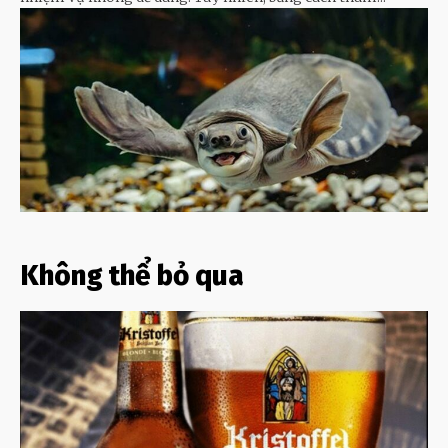
Không thể bỏ qua