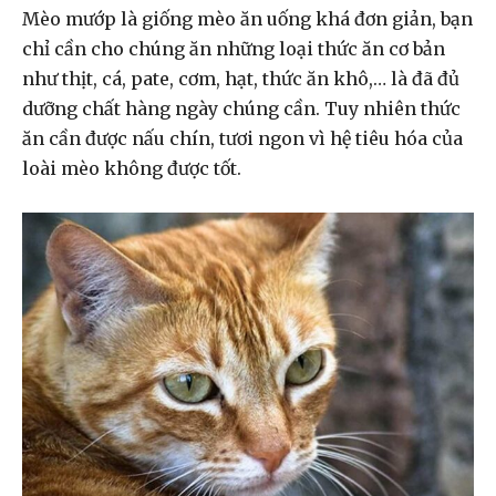
Mèo mướp là giống mèo ăn uống khá đơn giản, bạn
chỉ cần cho chúng ăn những loại thức ăn cơ bản
như thịt, cá, pate, cơm, hạt, thức ăn khô,… là đã đủ
dưỡng chất hàng ngày chúng cần. Tuy nhiên thức
ăn cần được nấu chín, tươi ngon vì hệ tiêu hóa của
loài mèo không được tốt.