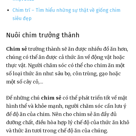
Chim trĩ – Tìm hiểu những sự thật về giống chim
siêu đẹp
Nuôi chim trưởng thành
Chim sẻ
trường thành sẽ ăn được nhiều đồ ăn hơn,
chúng có thể ăn được cả thức ăn về động vật hoặc
thực vật. Người chăm sóc có thể cho chim ăn một
số loại thức ăn như: sâu bọ, côn trùng, gạo hoặc
một số cây cỏ,…
Để những chú
chim sẻ
có thể phát triển tốt về mặt
hình thể và khỏe mạnh, người chăm sóc cần lưu ý
đế độ ăn của chim. Nên cho chim sẻ ăn đầy đủ
dưỡng chất, điều hòa hợp lý chế độ của thức ăn khô
và thức ăn tươi trong chế độ ăn của chúng.