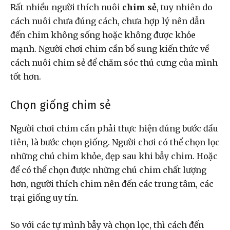
Rất nhiều người thích nuôi
chim sẻ
, tuy nhiên do
cách nuôi chưa đúng cách, chưa hợp lý nên dẫn
đến chim không sống hoặc không được khỏe
mạnh. Người chơi chim cần bổ sung kiến thức về
cách nuôi chim sẻ
để chăm sóc thú cưng của mình
tốt hơn.
Chọn giống chim sẻ
Người chơi chim cần phải thực hiện đúng bước đầu
tiên, là bước chọn giống. Người chơi có thể chọn lọc
những chú chim khỏe, đẹp sau khi bẫy chim. Hoặc
để có thể chọn được những chú chim chất lượng
hơn, người thích chim nên đến các trung tâm, các
trại giống uy tín.
So với các tự mình bẫy và chọn lọc, thì cách đến