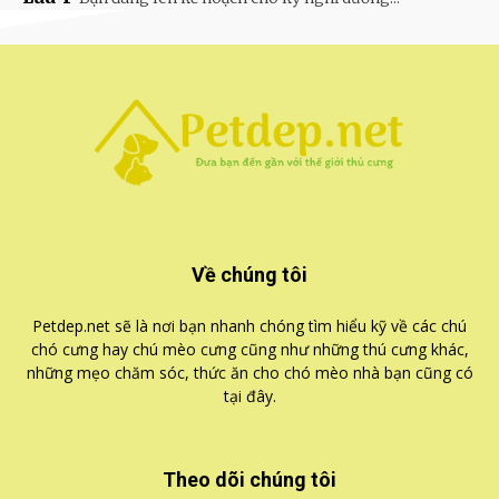
Về chúng tôi
Petdep.net sẽ là nơi bạn nhanh chóng tìm hiểu kỹ về các chú
chó cưng hay chú mèo cưng cũng như những thú cưng khác,
những mẹo chăm sóc, thức ăn cho chó mèo nhà bạn cũng có
tại đây.
Theo dõi chúng tôi