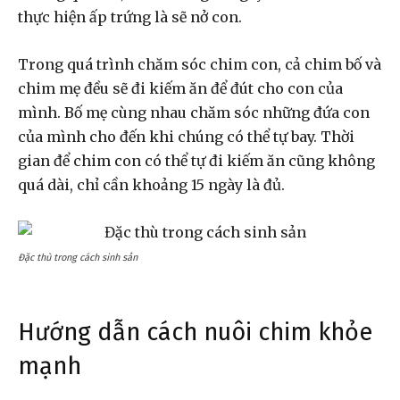
thực hiện ấp trứng là sẽ nở con.
Trong quá trình chăm sóc chim con, cả chim bố và
chim mẹ đều sẽ đi kiếm ăn để đút cho con của
mình. Bố mẹ cùng nhau chăm sóc những đứa con
của mình cho đến khi chúng có thể tự bay. Thời
gian để chim con có thể tự đi kiếm ăn cũng không
quá dài, chỉ cần khoảng 15 ngày là đủ.
Đặc thù trong cách sinh sản
Hướng dẫn cách nuôi chim khỏe
mạnh