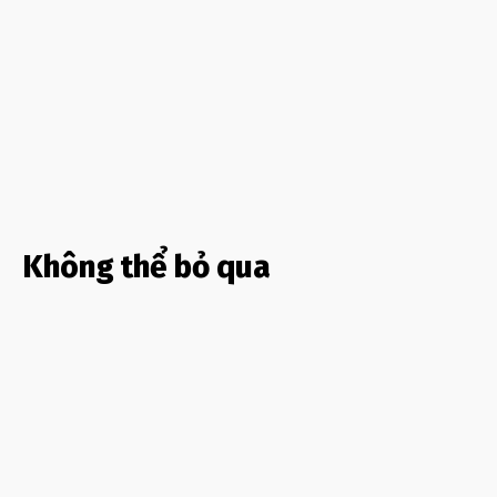
Không thể bỏ qua