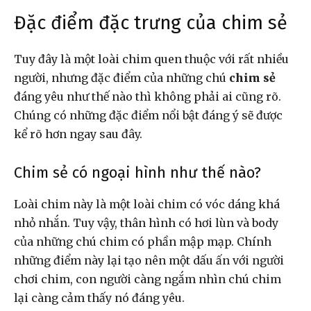
Đặc điểm đặc trưng của chim sẻ
Tuy đây là một loài chim quen thuộc với rất nhiều
người, nhưng đặc điểm của những chú
chim sẻ
đáng yêu như thế nào thì không phải ai cũng rõ.
Chúng có những đặc điểm nổi bật đáng ý sẽ được
kể rõ hơn ngay sau đây.
Chim sẻ có ngoại hình như thế nào?
Loài chim này là một loài chim có vóc dáng khá
nhỏ nhắn. Tuy vậy, thân hình có hơi lùn và body
của những chú chim có phần mập mạp. Chính
những điểm này lại tạo nên một dấu ấn với người
chơi chim, con người càng ngắm nhìn chú chim
lại càng cảm thấy nó đáng yêu.