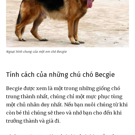
Ngoại hình chung của một em chó Becgie
Tính cách của những chú chó Becgie
Becgie được xem là một trong những giống chó
trung thành nhất, chúng chỉ một mực phục tùng
một chủ nhân duy nhất. Nếu bạn nuôi chúng từ khi
còn bé thì chúng sẽ theo và nhớ bạn cho đến khi
trưởng thành và già đi.