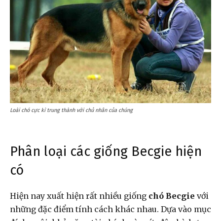
Loài chó cực kì trung thành với chủ nhân của chúng
Phân loại các giống Becgie hiện
có
Hiện nay xuất hiện rất nhiều giống
chó Becgie
với
những đặc điểm tính cách khác nhau. Dựa vào mục