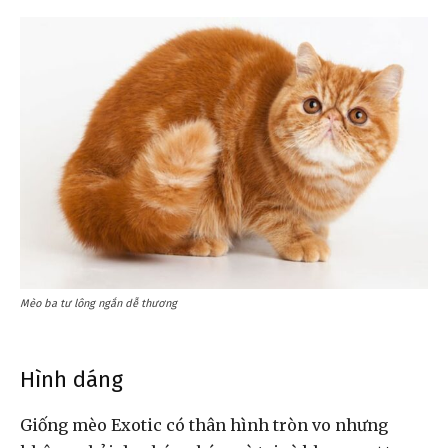
Mèo ba tư lông ngắn dễ thương
Hình dáng
Giống mèo Exotic có thân hình tròn vo nhưng