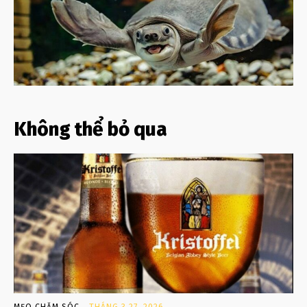
Không thể bỏ qua