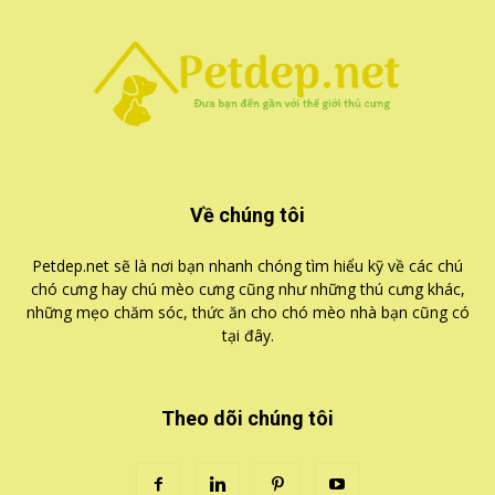
Về chúng tôi
Petdep.net sẽ là nơi bạn nhanh chóng tìm hiểu kỹ về các chú
chó cưng hay chú mèo cưng cũng như những thú cưng khác,
những mẹo chăm sóc, thức ăn cho chó mèo nhà bạn cũng có
tại đây.
Theo dõi chúng tôi