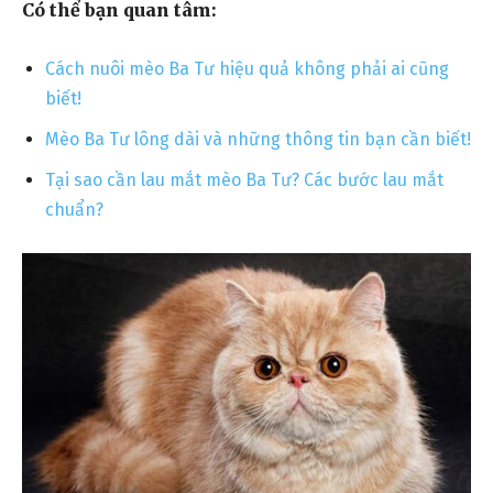
Có thể bạn quan tâm:
Cách nuôi mèo Ba Tư hiệu quả không phải ai cũng
biết!
Mèo Ba Tư lông dài và những thông tin bạn cần biết!
Tại sao cần lau mắt mèo Ba Tư? Các bước lau mắt
chuẩn?