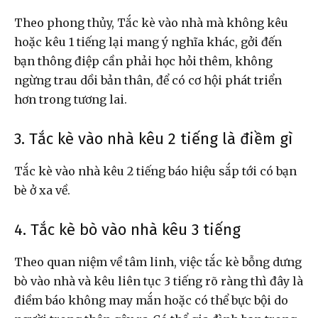
Theo phong thủy, Tắc kè vào nhà mà không kêu
hoặc kêu 1 tiếng lại mang ý nghĩa khác, gởi đến
bạn thông điệp cần phải học hỏi thêm, không
ngừng trau dồi bản thân, để có cơ hội phát triển
hơn trong tương lai.
3. Tắc kè vào nhà kêu 2 tiếng là điềm gì
Tắc kè vào nhà kêu 2 tiếng báo hiệu sắp tới có bạn
bè ở xa về.
4. Tắc kè bò vào nhà kêu 3 tiếng
Theo quan niệm về tâm linh, việc tắc kè bỗng dưng
bò vào nhà và kêu liên tục 3 tiếng rõ ràng thì đây là
điềm báo không may mắn hoặc có thể bực bội do