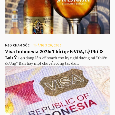
MẸO CHĂM SÓC
THÁNG 3 20, 2026
Visa Indonesia 2026: Thủ tục E-VOA, Lệ Phí &
Lưu Ý
Bạn đang lên kế hoạch cho kỳ nghỉ dưỡng tại "thiên
đường" Bali hay một chuyến công tác dài...