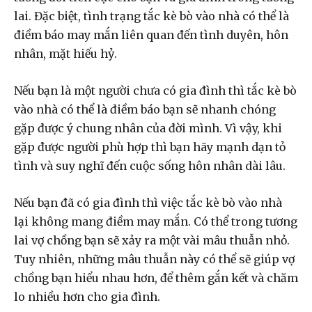
lai. Đặc biệt, tình trạng tắc kè bò vào nhà có thể là
điềm báo may mắn liên quan đến tình duyên, hôn
nhân, mặt hiếu hỷ.
Nếu bạn là một người chưa có gia đình thì tắc kè bò
vào nhà có thể là điềm báo bạn sẽ nhanh chóng
gặp được ý chung nhân của đời mình. Vì vậy, khi
gặp được người phù hợp thì bạn hãy mạnh dạn tỏ
tình và suy nghĩ đến cuộc sống hôn nhân dài lâu.
Nếu bạn đã có gia đình thì việc tắc kè bò vào nhà
lại không mang điềm may mắn. Có thể trong tương
lai vợ chồng bạn sẽ xảy ra một vài mâu thuẫn nhỏ.
Tuy nhiên, những mâu thuẫn này có thể sẽ giúp vợ
chồng bạn hiểu nhau hơn, để thêm gắn kết và chăm
lo nhiều hơn cho gia đình.