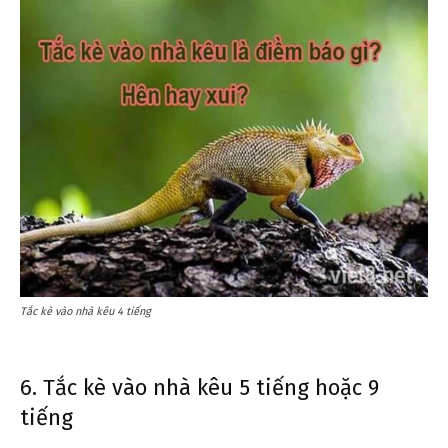
Tắc kè vào nhà kêu 4 tiếng
6. Tắc kè vào nhà kêu 5 tiếng hoặc 9
tiếng