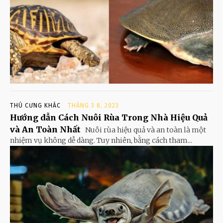
THÚ CƯNG KHÁC
THÁNG 3 8, 2023
Hướng dẫn Cách Nuôi Rùa Trong Nhà Hiệu Quả
và An Toàn Nhất
Nuôi rùa hiệu quả và an toàn là một
nhiệm vụ không dễ dàng. Tuy nhiên, bằng cách tham...