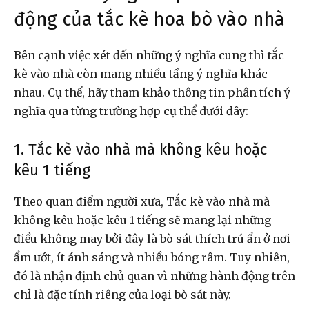
động của tắc kè hoa bò vào nhà
Bên cạnh việc xét đến những ý nghĩa cung thì tắc
kè vào nhà còn mang nhiều tầng ý nghĩa khác
nhau. Cụ thể, hãy tham khảo thông tin phân tích ý
nghĩa qua từng trường hợp cụ thể dưới đây:
1. Tắc kè vào nhà mà không kêu hoặc
kêu 1 tiếng
Theo quan điểm người xưa, Tắc kè vào nhà mà
không kêu hoặc kêu 1 tiếng sẽ mang lại những
điều không may bởi đây là bò sát thích trú ẩn ở nơi
ẩm ướt, ít ánh sáng và nhiều bóng râm. Tuy nhiên,
đó là nhận định chủ quan vì những hành động trên
chỉ là đặc tính riêng của loại bò sát này.