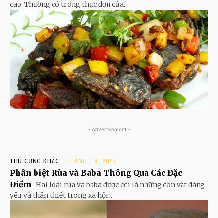
cao. Thường có trong thực đơn của...
- Advertisement -
THÚ CƯNG KHÁC
THÁNG 3 8, 2023
Phân biệt Rùa và Baba Thông Qua Các Đặc
Điểm
Hai loài rùa và baba được coi là những con vật đáng
yêu và thân thiết trong xã hội...