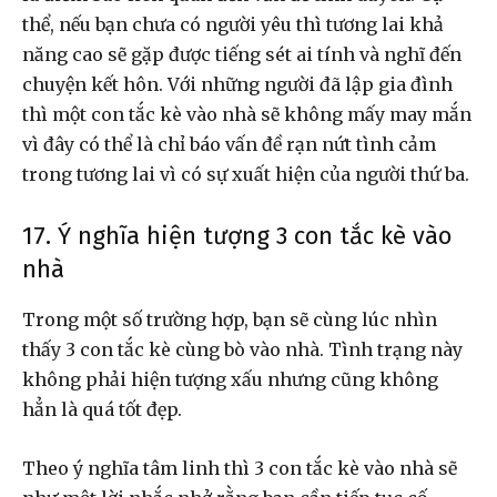
thể, nếu bạn chưa có người yêu thì tương lai khả
năng cao sẽ gặp được tiếng sét ai tính và nghĩ đến
chuyện kết hôn. Với những người đã lập gia đình
thì một con tắc kè vào nhà sẽ không mấy may mắn
vì đây có thể là chỉ báo vấn đề rạn nứt tình cảm
trong tương lai vì có sự xuất hiện của người thứ ba.
17. Ý nghĩa hiện tượng 3 con tắc kè vào
nhà
Trong một số trường hợp, bạn sẽ cùng lúc nhìn
thấy 3 con tắc kè cùng bò vào nhà. Tình trạng này
không phải hiện tượng xấu nhưng cũng không
hẳn là quá tốt đẹp.
Theo ý nghĩa tâm linh thì 3 con tắc kè vào nhà sẽ