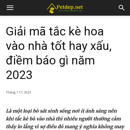
Giải mã tắc kè hoa
vào nhà tốt hay xấu,
điềm báo gì năm
2023
Tháng 1 17, 2023
Là một loại bò sát sinh sống nơi ít ánh sáng nên
khi tắc kè bò vào nhà thì nhiều người thường cảm
thấy lo lắng vì sợ điều đó mang ý nghĩa không may