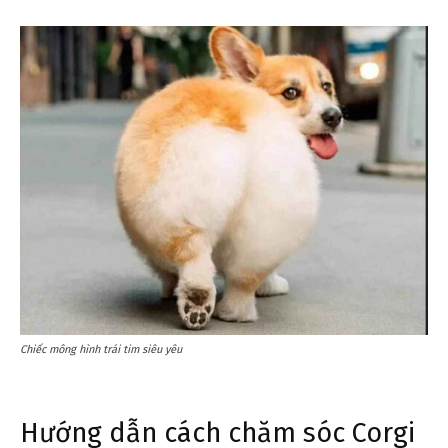
Chiếc mông hình trái tim siêu yêu
Hướng dẫn cách chăm sóc Corgi