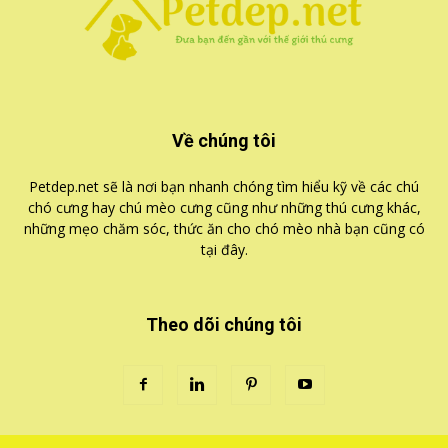
Về chúng tôi
Petdep.net sẽ là nơi bạn nhanh chóng tìm hiểu kỹ về các chú
chó cưng hay chú mèo cưng cũng như những thú cưng khác,
những mẹo chăm sóc, thức ăn cho chó mèo nhà bạn cũng có
tại đây.
Theo dõi chúng tôi