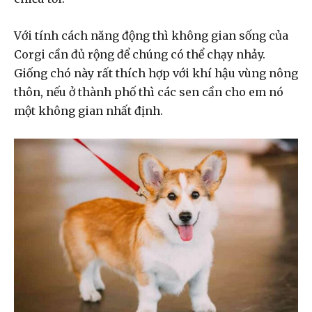
Với tính cách năng động thì không gian sống của
Corgi cần đủ rộng để chúng có thể chạy nhảy.
Giống chó này rất thích hợp với khí hậu vùng nông
thôn, nếu ở thành phố thì các sen cần cho em nó
một không gian nhất định.