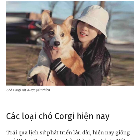
Chó Corgi rất được yêu thích
Các loại chó Corgi hiện nay
Trải qua lịch sử phát triển lâu dài, hiện nay giống